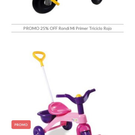
PROMO 25% OFF Rondi Mi Primer Triciclo Rojo
PROMO