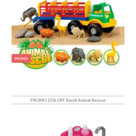
PROMO
PROMO 25% OFF Rondi Animal Rescue