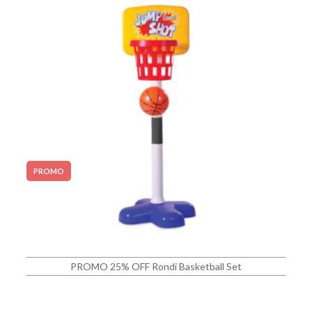
PROMO
PROMO 25% OFF Rondi Basketball Set