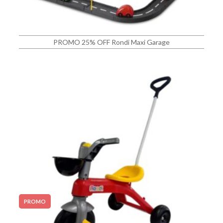
PROMO 25% OFF Rondi Maxi Garage
PROMO