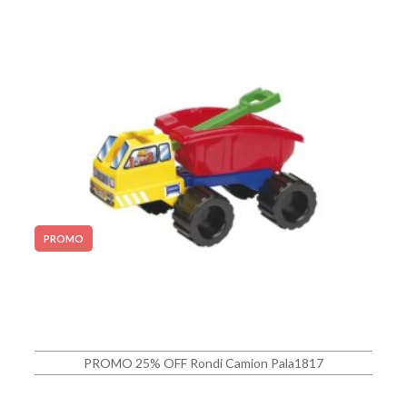
PROMO
PROMO 25% OFF Rondi Camion Pala1817