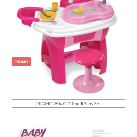
PROMO
PROMO 25% OFF Rondi Baby Set