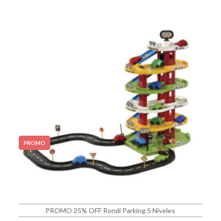
PROMO
PROMO 25% OFF Rondi Parking 5 Niveles