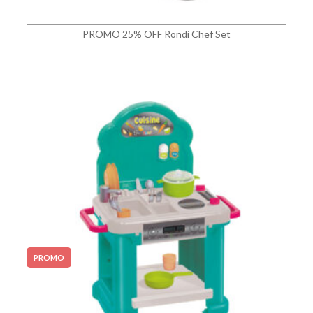
PROMO 25% OFF Rondi Chef Set
PROMO