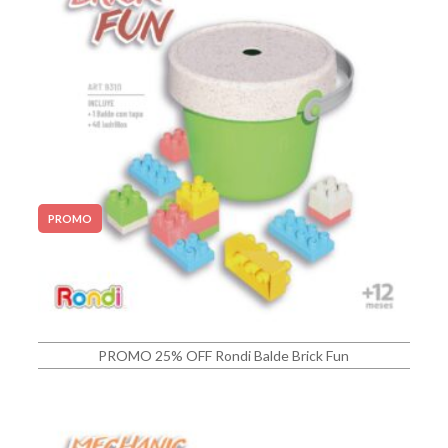
PROMO
PROMO 25% OFF Rondi Balde Brick Fun