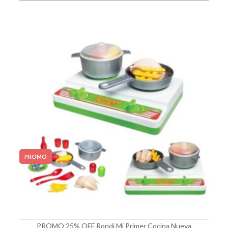
PROMO
PROMO 25% OFF Rondi Mi Primer Cocina Nueva