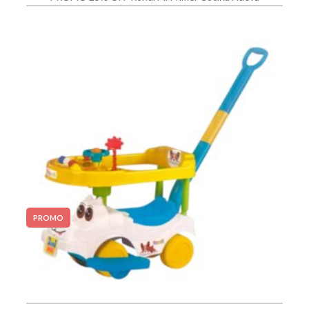
PROMO