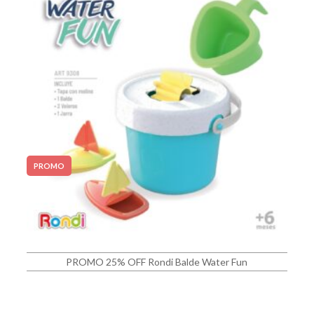
PROMO
PROMO 25% OFF Rondi Balde Water Fun