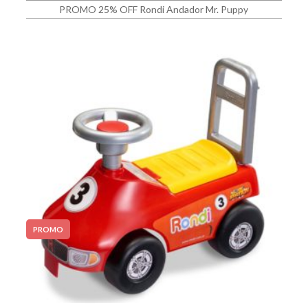
PROMO 25% OFF Rondi Andador Mr. Puppy
PROMO