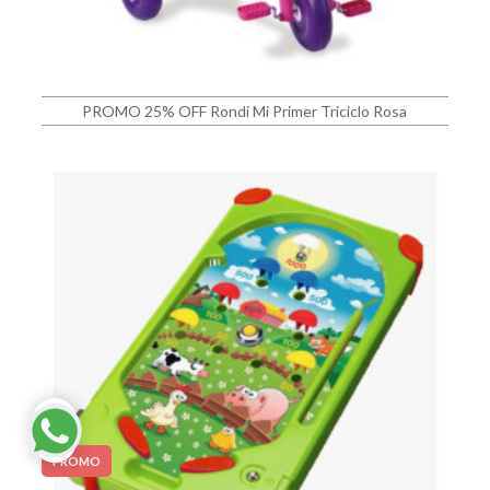
PROMO 25% OFF Rondi Mi Primer Triciclo Rosa
PROMO