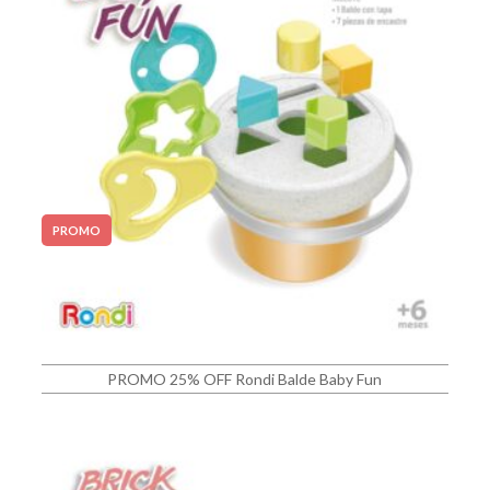
PROMO
PROMO 25% OFF Rondi Balde Baby Fun