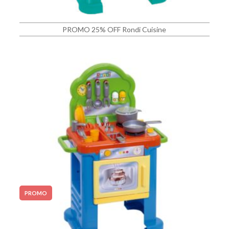
PROMO 25% OFF Rondi Cuisine
PROMO