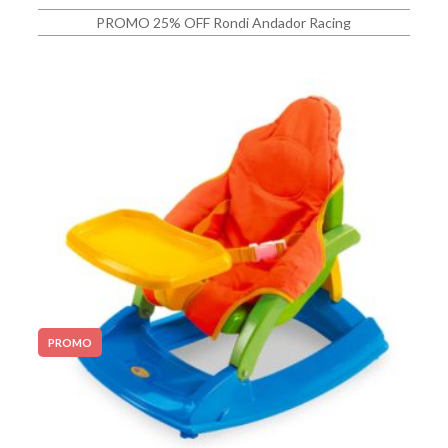
PROMO 25% OFF Rondi Andador Racing
PROMO