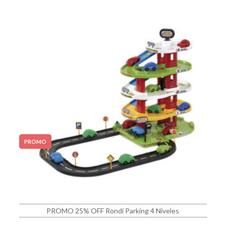
PROMO
PROMO 25% OFF Rondi Parking 4 Niveles