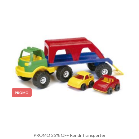
PROMO
PROMO 25% OFF Rondi Transporter