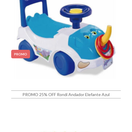
PROMO
PROMO 25% OFF Rondi Andador Elefante Azul