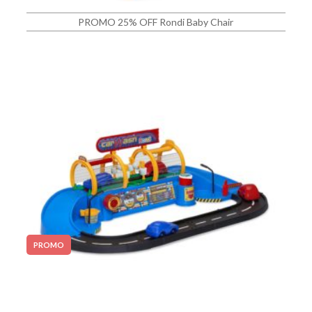
PROMO 25% OFF Rondi Baby Chair
PROMO