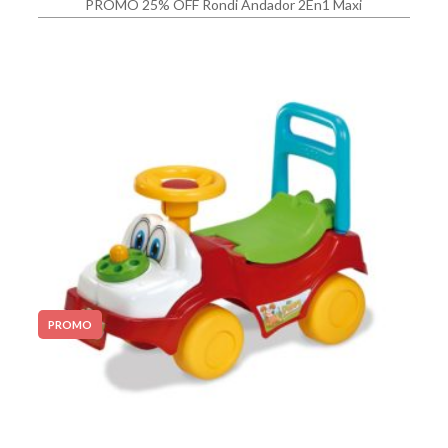
PROMO 25% OFF Rondi Andador 2En1 Maxi
PROMO