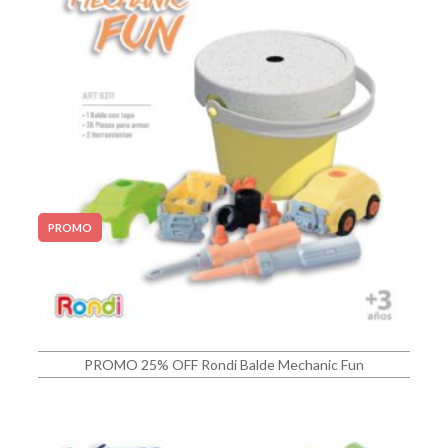
PROMO
PROMO 25% OFF Rondi Balde Mechanic Fun