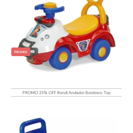
PROMO
PROMO 25% OFF Rondi Andador Bombero Top