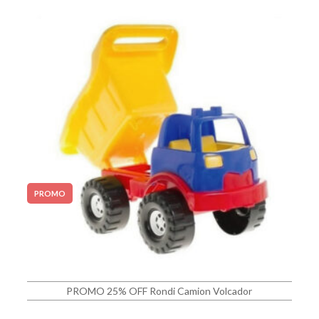
PROMO
PROMO 25% OFF Rondi Camion Volcador