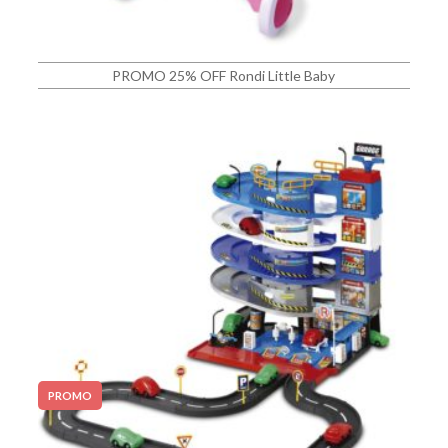
PROMO 25% OFF Rondi Little Baby
PROMO