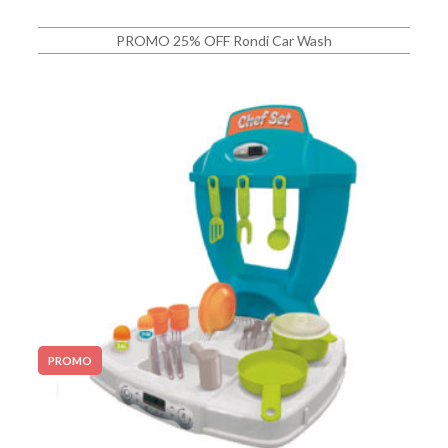
PROMO 25% OFF Rondi Car Wash
PROMO