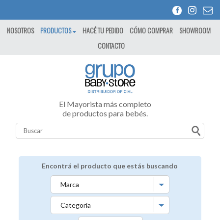
NOSOTROS
PRODUCTOS
HACÉ TU PEDIDO
CÓMO COMPRAR
SHOWROOM
CONTACTO
El Mayorista más completo
de productos para bebés.
Encontrá el producto que estás buscando