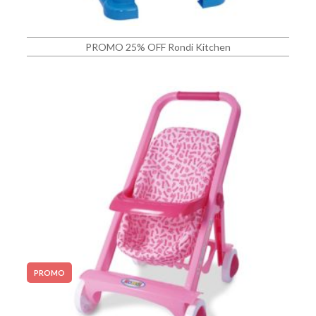
PROMO 25% OFF Rondi Kitchen
PROMO