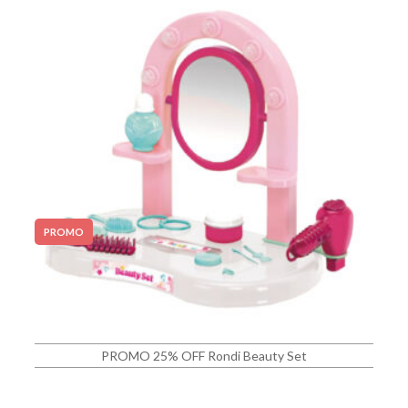
PROMO
PROMO 25% OFF Rondi Beauty Set