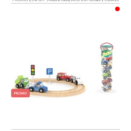
PROMO