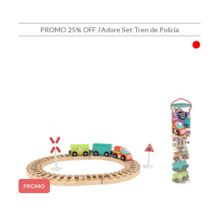
PROMO 25% OFF J’Adore Set Tren de Policía
PROMO