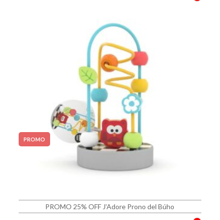
PROMO
PROMO 25% OFF J’Adore Prono del Búho