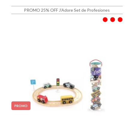
PROMO 25% OFF J’Adore Set de Profesiones
PROMO