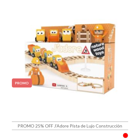
PROMO
PROMO 25% OFF J’Adore Pista de Lujo Construcción