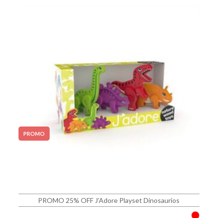
PROMO
PROMO 25% OFF J’Adore Playset Dinosaurios