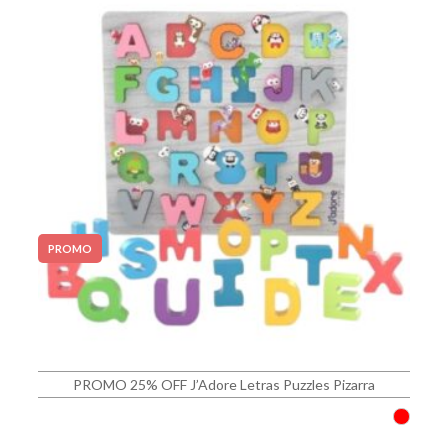
PROMO
PROMO 25% OFF J’Adore Letras Puzzles Pizarra