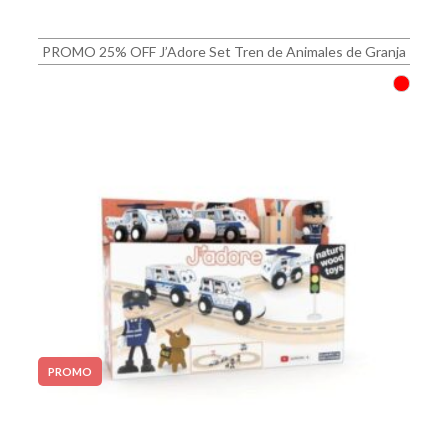
PROMO 25% OFF J’Adore Set Tren de Animales de Granja
PROMO