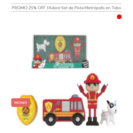
PROMO 25% OFF J’Adore Set de Pista Metrópolis en Tubo
PROMO