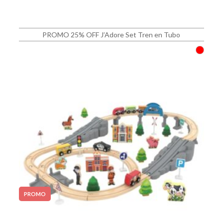
PROMO 25% OFF J’Adore Set Tren en Tubo
PROMO