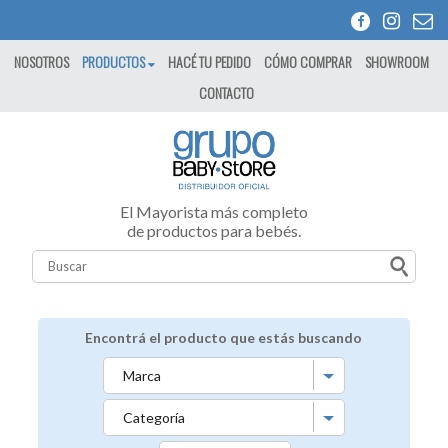
NOSOTROS
PRODUCTOS
HACÉ TU PEDIDO
CÓMO COMPRAR
SHOWROOM
CONTACTO
El Mayorista más completo
de productos para bebés.
Encontrá el producto que estás buscando