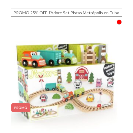
PROMO 25% OFF J’Adore Set Pistas Metrópolis en Tubo
PROMO