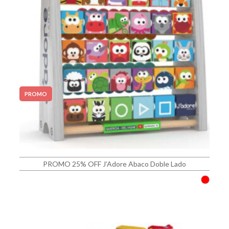
PROMO
PROMO 25% OFF J’Adore Abaco Doble Lado