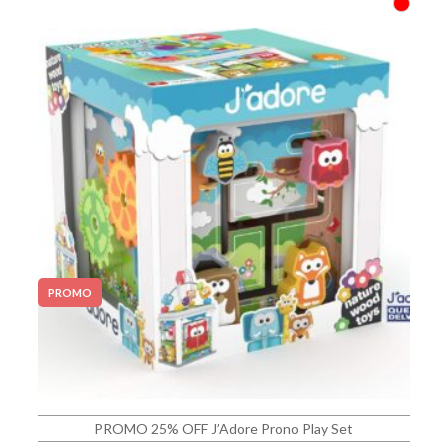
PROMO
PROMO 25% OFF J’Adore Prono Play Set