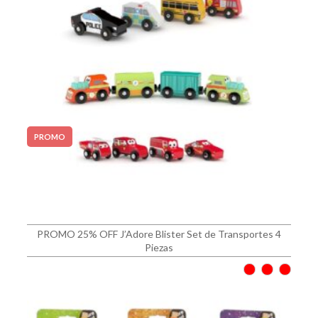
PROMO
PROMO 25% OFF J’Adore Blister Set de Transportes 4
Piezas