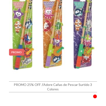
PROMO
PROMO 25% OFF J’Adore Cañas de Pescar Surtido 3
Colores