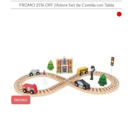
PROMO 25% OFF J’Adore Set de Comida con Tabla
PROMO