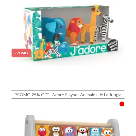
PROMO
PROMO 25% OFF J’Adore Playset Animales de La Jungla