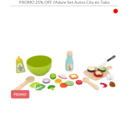
PROMO 25% OFF J’Adore Set Autos City en Tubo
PROMO