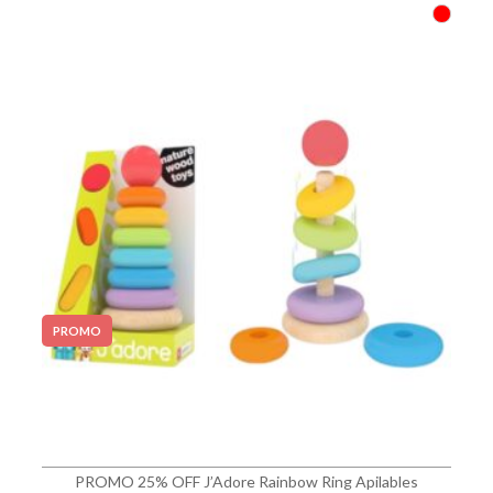
PROMO
PROMO 25% OFF J’Adore Rainbow Ring Apilables