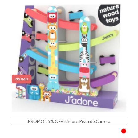
PROMO
PROMO 25% OFF J’Adore Pista de Carrera