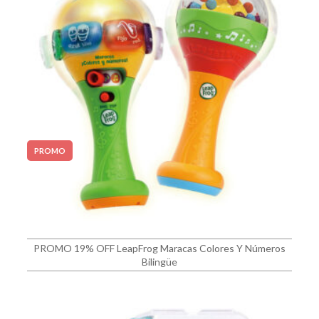
PROMO
PROMO 19% OFF LeapFrog Maracas Colores Y Números
Bilingüe