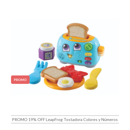
PROMO
PROMO 19% OFF LeapFrog Tostadora Colores y Números