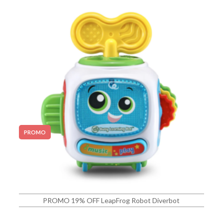
PROMO
PROMO 19% OFF LeapFrog Robot Diverbot