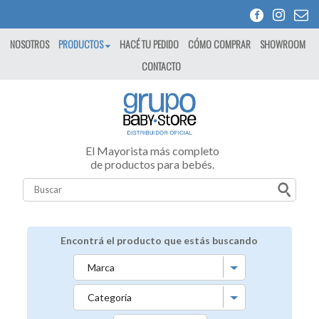
NOSOTROS
PRODUCTOS
HACÉ TU PEDIDO
CÓMO COMPRAR
SHOWROOM
CONTACTO
El Mayorista más completo
de productos para bebés.
Encontrá el producto que estás buscando