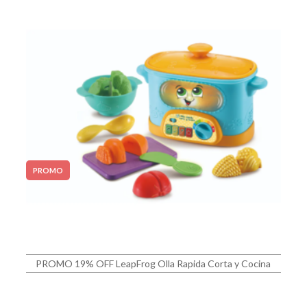
PROMO
PROMO 19% OFF LeapFrog Olla Rapida Corta y Cocina