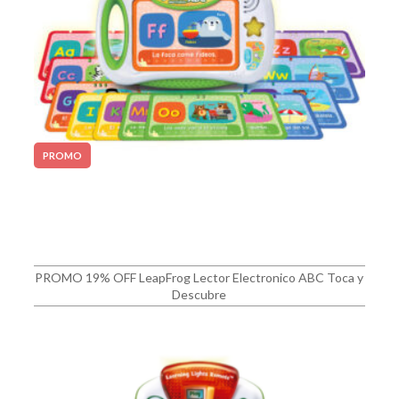
PROMO
PROMO 19% OFF LeapFrog Lector Electronico ABC Toca y
Descubre