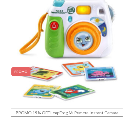
PROMO
PROMO 19% OFF LeapFrog Mi Primera Instant Camara