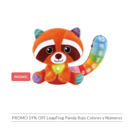
PROMO
PROMO 19% OFF LeapFrog Panda Rojo Colores y Números