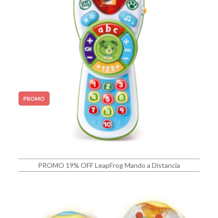
PROMO
PROMO 19% OFF LeapFrog Mando a Distancia