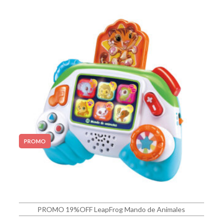
PROMO
PROMO 19%OFF LeapFrog Mando de Animales