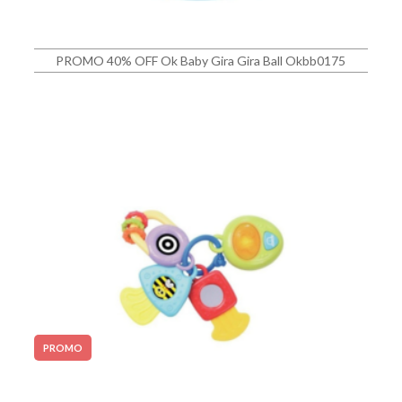
PROMO 40% OFF Ok Baby Gira Gira Ball Okbb0175
PROMO