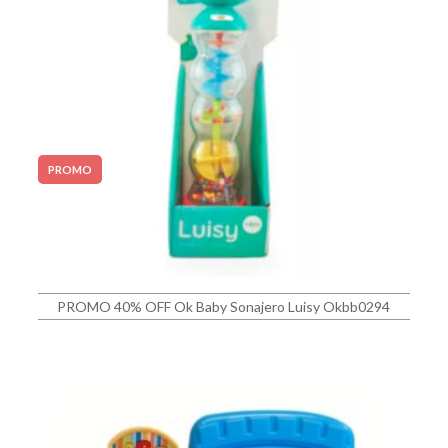
PROMO
PROMO 40% OFF Ok Baby Sonajero Luisy Okbb0294