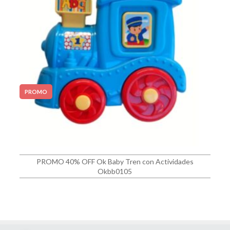
PROMO
PROMO 40% OFF Ok Baby Tren con Actividades
Okbb0105