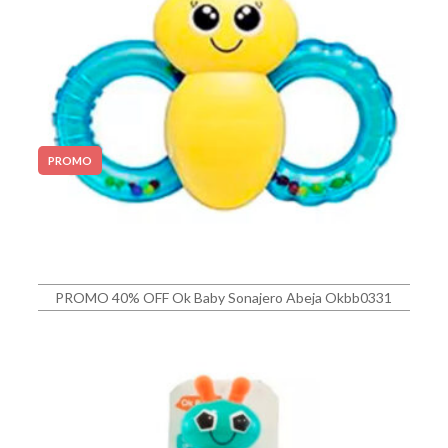
PROMO
PROMO 40% OFF Ok Baby Sonajero Abeja Okbb0331