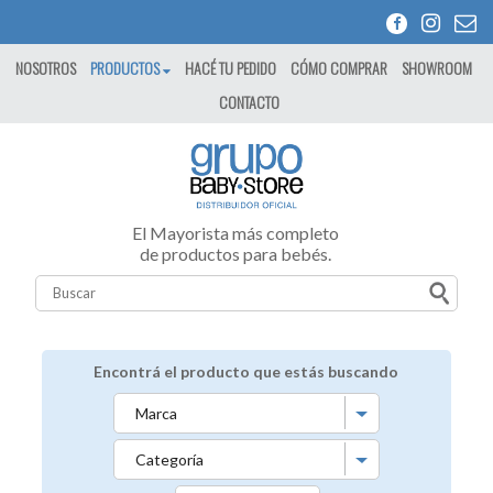
NOSOTROS
PRODUCTOS
HACÉ TU PEDIDO
CÓMO COMPRAR
SHOWROOM
CONTACTO
El Mayorista más completo
de productos para bebés.
Encontrá el producto que estás buscando