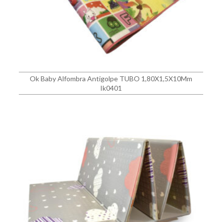
Ok Baby Alfombra Antigolpe TUBO 1,80X1,5X10Mm
Ik0401