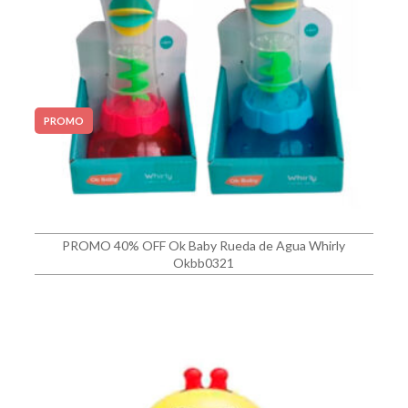
PROMO
PROMO 40% OFF Ok Baby Rueda de Agua Whirly
Okbb0321