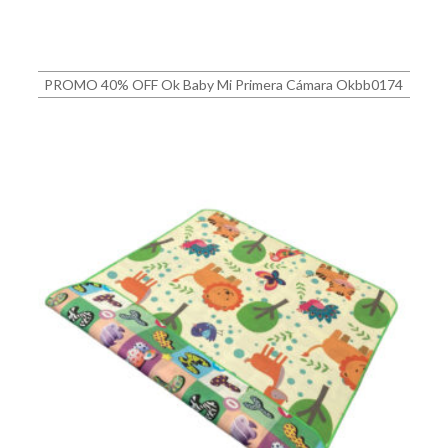
PROMO 40% OFF Ok Baby Mi Primera Cámara Okbb0174