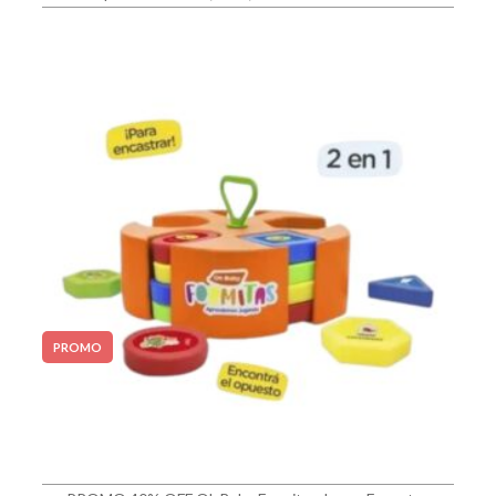
PROMO