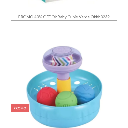
PROMO 40% OFF Ok Baby Cubie Verde Okbb0239
PROMO