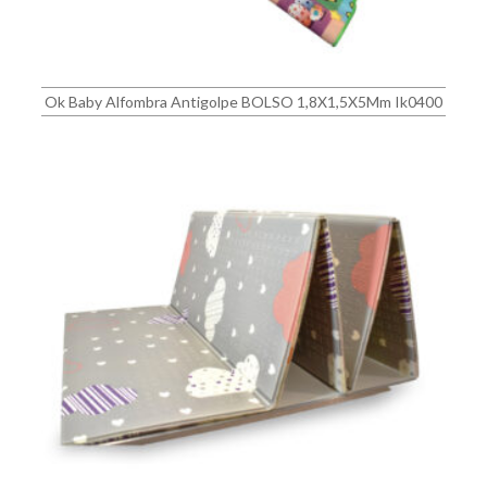
Ok Baby Alfombra Antigolpe BOLSO 1,8X1,5X5Mm Ik0400