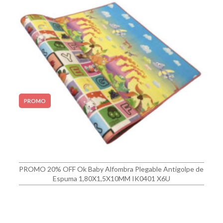
PROMO
PROMO 20% OFF Ok Baby Alfombra Plegable Antigolpe de
Espuma 1,80X1,5X10MM IK0401 X6U