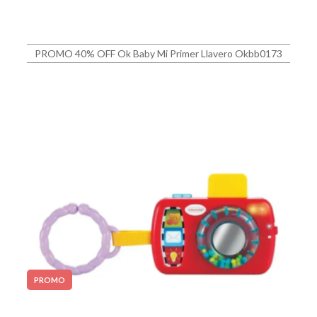
PROMO 40% OFF Ok Baby Mi Primer Llavero Okbb0173
PROMO