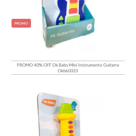
PROMO
PROMO 40% OFF Ok Baby Mini Instrumento Guitarra
Okbb0323