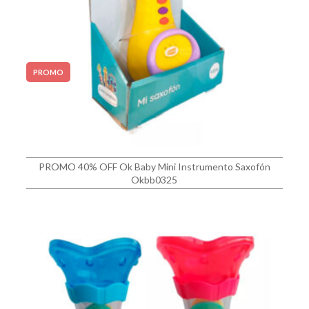
PROMO
PROMO 40% OFF Ok Baby Mini Instrumento Saxofón
Okbb0325