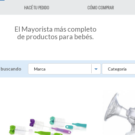
HACÉ TU PEDIDO
CÓMO COMPRAR
El Mayorista más completo
de productos para bebés.
s buscando