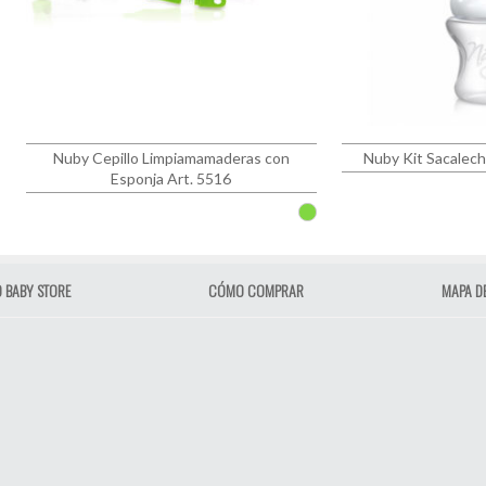
Nuby Cepillo Limpiamamaderas con
Nuby Kit Sacalec
Esponja Art. 5516
 BABY STORE
CÓMO COMPRAR
MAPA DE