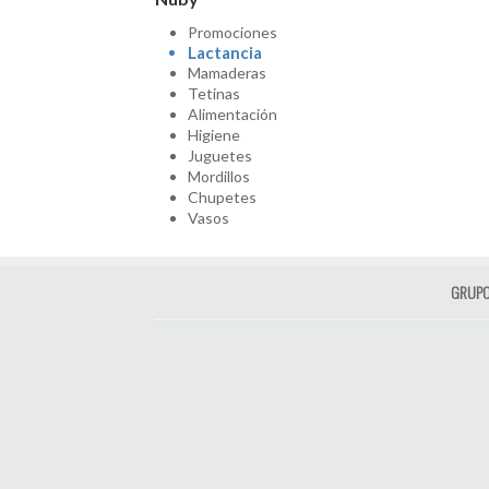
Promociones
Lactancia
Mamaderas
Tetinas
Alimentación
Higiene
Juguetes
Mordillos
Chupetes
Vasos
GRUPO