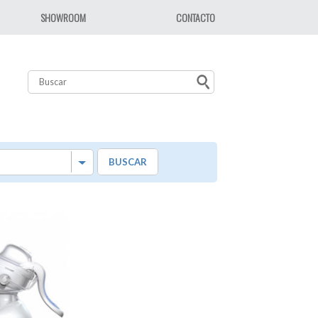
SHOWROOM
CONTACTO
BUSCAR