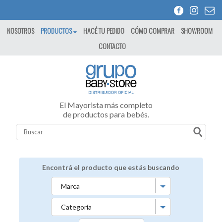
NOSOTROS
PRODUCTOS
HACÉ TU PEDIDO
CÓMO COMPRAR
SHOWROOM
CONTACTO
El Mayorista más completo
de productos para bebés.
Encontrá el producto que estás buscando