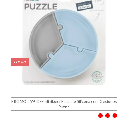
PROMO
PROMO 25% OFF Minikoioi Plato de Silicona con Divisiones
Puzzle