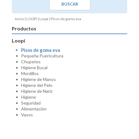
BUSCAR
Inicio
|
LOOPI
|
Loopi
| Pisos de goma eva
Productos
Loopi
Pisos de goma eva
Pequeña Puericultura
Chupetes
Higiene Bucal
Mordillos
Higiene de Manos
Higiene del Pelo
Higiene de Nariz
Higiene
Seguridad
Alimentación
Vasos