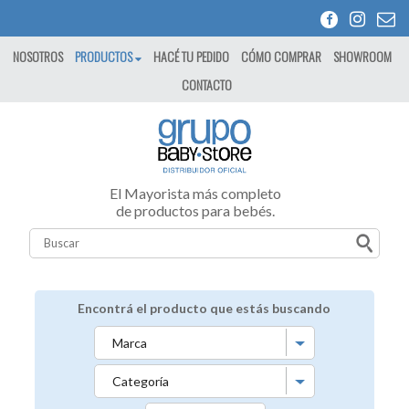
NOSOTROS
PRODUCTOS
HACÉ TU PEDIDO
CÓMO COMPRAR
SHOWROOM
CONTACTO
El Mayorista más completo
de productos para bebés.
Encontrá el producto que estás buscando