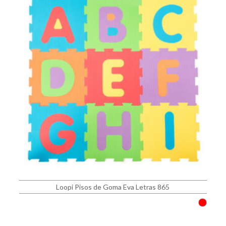
Loopi Pisos de Goma Eva Letras 865