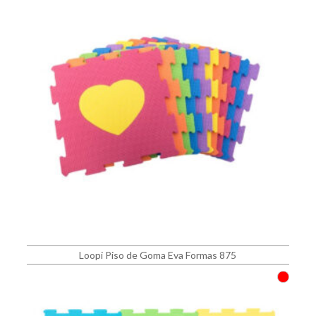
Loopi Piso de Goma Eva Formas 875