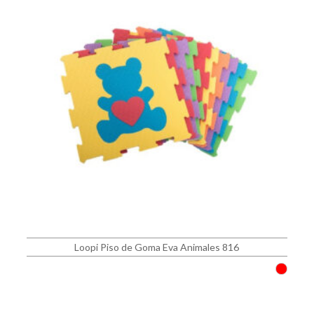
Loopi Piso de Goma Eva Animales 816