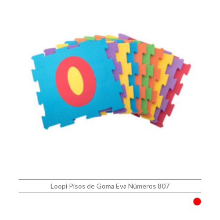
Loopi Pisos de Goma Eva Números 807